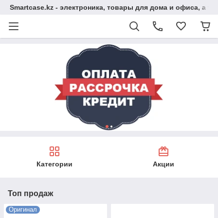
Smartcase.kz - электроника, товары для дома и офиса, а та
Категории
Акции
Топ продаж
Оригинал