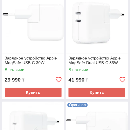
Зарядное устройство Apple
Зарядное устройство Apple
MagSafe USB-C 30W
MagSafe Dual USB-C 35W
В наличии
В наличии
29 990
41 990
₸
₸
Купить
Купить
Оригинал