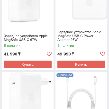
Зарядное устройство Apple
Зарядное устройство Apple
MagSafe USB-C Power
MagSafe USB-C 67W
Adapter 96W
В наличии
В наличии
41 990
49 990
₸
₸
Купить
Купить
Оригинал