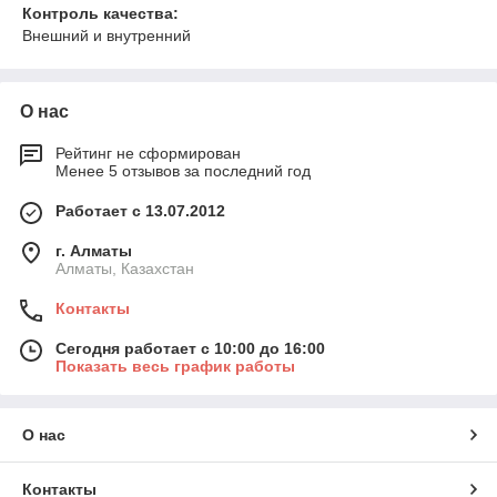
Контроль качества:
Внешний и внутренний
О нас
Рейтинг не сформирован
Менее 5 отзывов за последний год
Работает с 13.07.2012
г. Алматы
Алматы, Казахстан
Контакты
Сегодня работает с 10:00 до 16:00
Показать весь график работы
О нас
Контакты