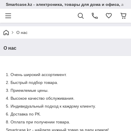
Smartcase.kz - электроника, товары для дома и офиса, а та
О нас
О нас
1. Очень широкий ассортимент.
2. Быстрый подбор товара.
3. Приемлемые цены.
4. Высокое качество обслуживания.
5. Индивидуальный подход к каждому клиенту.
6. Доставка по РК.
8. Оплата при получении товара.
Smartcase.kz - найдите нужный товар за пару кликов!