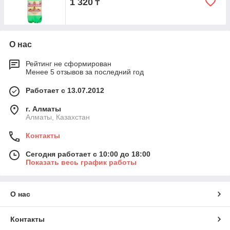
1 320
₸
О нас
Рейтинг не сформирован
Менее 5 отзывов за последний год
Работает с 13.07.2012
г. Алматы
Алматы, Казахстан
Контакты
Сегодня работает с 10:00 до 18:00
Показать весь график работы
О нас
Контакты