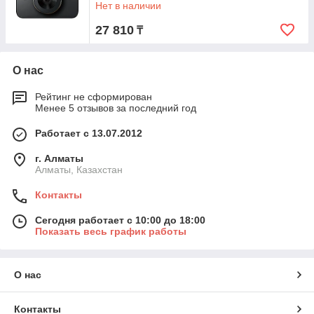
Нет в наличии
27 810
₸
О нас
Рейтинг не сформирован
Менее 5 отзывов за последний год
Работает с 13.07.2012
г. Алматы
Алматы, Казахстан
Контакты
Сегодня работает с 10:00 до 18:00
Показать весь график работы
О нас
Контакты