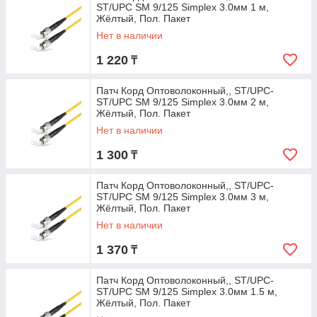
ST/UPC SM 9/125 Simplex 3.0мм 1 м,
Жёлтый, Пол. Пакет
Нет в наличии
1 220
₸
Патч Корд Оптоволоконный,, ST/UPC-
ST/UPC SM 9/125 Simplex 3.0мм 2 м,
Жёлтый, Пол. Пакет
Нет в наличии
1 300
₸
Патч Корд Оптоволоконный,, ST/UPC-
ST/UPC SM 9/125 Simplex 3.0мм 3 м,
Жёлтый, Пол. Пакет
Нет в наличии
1 370
₸
Патч Корд Оптоволоконный,, ST/UPC-
ST/UPC SM 9/125 Simplex 3.0мм 1.5 м,
Жёлтый, Пол. Пакет