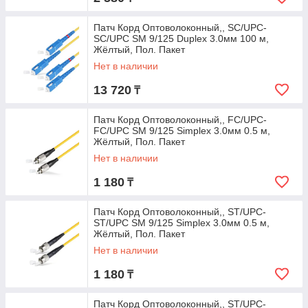
Патч Корд Оптоволоконный,, SC/UPC-
SC/UPC SM 9/125 Duplex 3.0мм 100 м,
Жёлтый, Пол. Пакет
Нет в наличии
13 720
₸
Патч Корд Оптоволоконный,, FC/UPC-
FC/UPC SM 9/125 Simplex 3.0мм 0.5 м,
Жёлтый, Пол. Пакет
Нет в наличии
1 180
₸
Патч Корд Оптоволоконный,, ST/UPC-
ST/UPC SM 9/125 Simplex 3.0мм 0.5 м,
Жёлтый, Пол. Пакет
Нет в наличии
1 180
₸
Патч Корд Оптоволоконный,, ST/UPC-