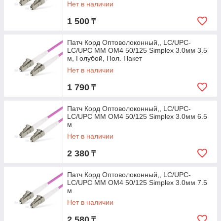
Нет в наличии
1 500
₸
Патч Корд Оптоволоконный,, LC/UPC-
LC/UPC MM OM4 50/125 Simplex 3.0мм 3.5
м, Голубой, Пол. Пакет
Нет в наличии
1 790
₸
Патч Корд Оптоволоконный,, LC/UPC-
LC/UPC MM OM4 50/125 Simplex 3.0мм 6.5
м
Нет в наличии
2 380
₸
Патч Корд Оптоволоконный,, LC/UPC-
LC/UPC MM OM4 50/125 Simplex 3.0мм 7.5
м
Нет в наличии
2 580
₸