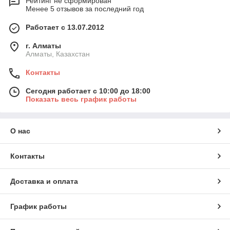
Рейтинг не сформирован
Менее 5 отзывов за последний год
Работает с 13.07.2012
г. Алматы
Алматы, Казахстан
Контакты
Сегодня работает с 10:00 до 18:00
Показать весь график работы
О нас
Контакты
Доставка и оплата
График работы