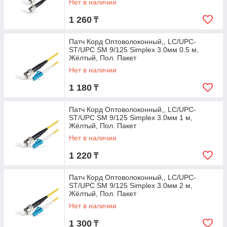
Нет в наличии
1 260
₸
Патч Корд Оптоволоконный,, LC/UPC-
ST/UPC SM 9/125 Simplex 3.0мм 0.5 м,
Жёлтый, Пол. Пакет
Нет в наличии
1 180
₸
Патч Корд Оптоволоконный,, LC/UPC-
ST/UPC SM 9/125 Simplex 3.0мм 1 м,
Жёлтый, Пол. Пакет
Нет в наличии
1 220
₸
Патч Корд Оптоволоконный,, LC/UPC-
ST/UPC SM 9/125 Simplex 3.0мм 2 м,
Жёлтый, Пол. Пакет
Нет в наличии
1 300
₸