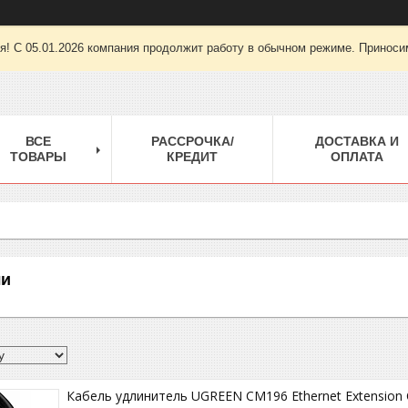
ря! С 05.01.2026 компания продолжит работу в обычном режиме. Приноси
ВСЕ
РАССРОЧКА/
ДОСТАВКА И
ТОВАРЫ
КРЕДИТ
ОПЛАТА
ли
Кабель удлинитель UGREEN CM196 Ethernet Extension 