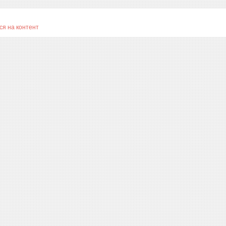
я на контент