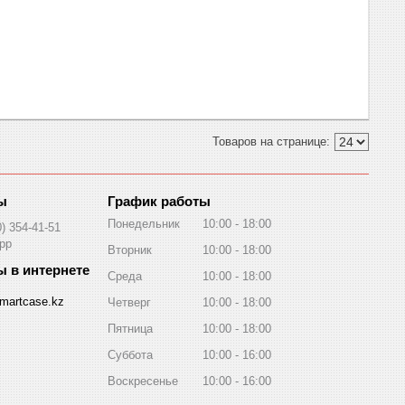
График работы
Понедельник
10:00
18:00
0) 354-41-51
pp
Вторник
10:00
18:00
Среда
10:00
18:00
martcase.kz
Четверг
10:00
18:00
Пятница
10:00
18:00
Суббота
10:00
16:00
Воскресенье
10:00
16:00