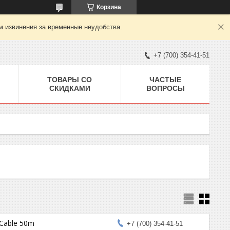
Корзина
м извинения за временные неудобства.
+7 (700) 354-41-51
ТОВАРЫ СО
ЧАСТЫЕ
СКИДКАМИ
ВОПРОСЫ
Cable 50m
+7 (700) 354-41-51