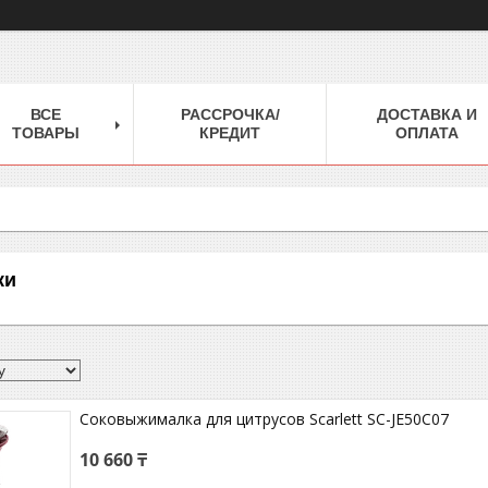
ВСЕ
РАССРОЧКА/
ДОСТАВКА И
ТОВАРЫ
КРЕДИТ
ОПЛАТА
ки
Соковыжималка для цитрусов Scarlett SC-JE50C07
10 660 ₸