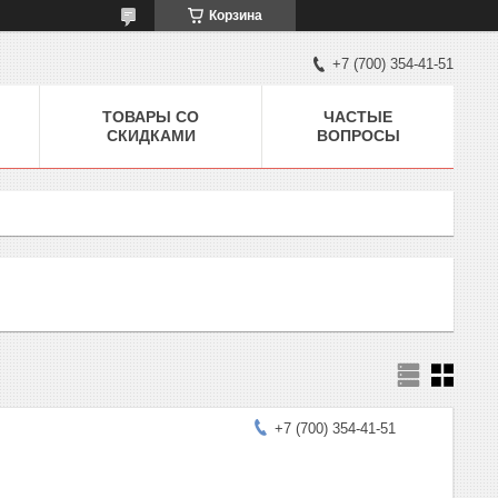
Корзина
+7 (700) 354-41-51
ТОВАРЫ СО
ЧАСТЫЕ
СКИДКАМИ
ВОПРОСЫ
+7 (700) 354-41-51