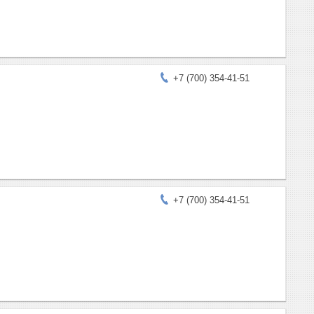
+7 (700) 354-41-51
+7 (700) 354-41-51