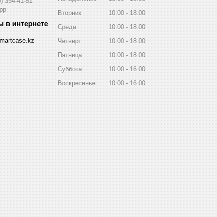
0) 354-41-51
pp
Вторник
10:00
18:00
Среда
10:00
18:00
martcase.kz
Четверг
10:00
18:00
Пятница
10:00
18:00
Суббота
10:00
16:00
Воскресенье
10:00
16:00