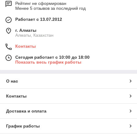
Рейтинг не сформирован
Менее 5 отзывов за последний год
Работает с 13.07.2012
г. Алматы
Алматы, Казахстан
Контакты
Сегодня работает с 10:00 до 18:00
Показать весь график работы
О нас
Контакты
Доставка и оплата
График работы