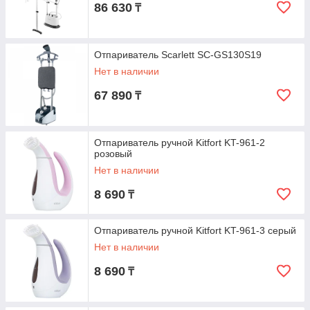
86 630
₸
Отпариватель Scarlett SC-GS130S19
Нет в наличии
67 890
₸
Отпариватель ручной Kitfort KT-961-2
розовый
Нет в наличии
8 690
₸
Отпариватель ручной Kitfort KT-961-3 серый
Нет в наличии
8 690
₸