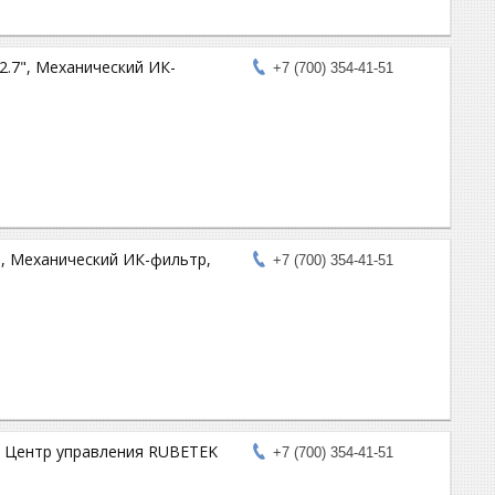
2.7", Механический ИК-
+7 (700) 354-41-51
", Механический ИК-фильтр,
+7 (700) 354-41-51
 Центр управления RUBETEK
+7 (700) 354-41-51