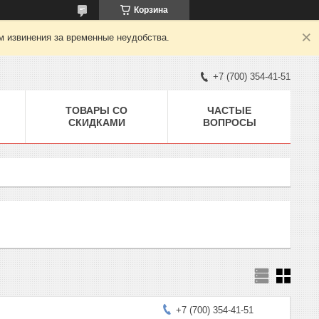
Корзина
м извинения за временные неудобства.
+7 (700) 354-41-51
ТОВАРЫ СО
ЧАСТЫЕ
СКИДКАМИ
ВОПРОСЫ
+7 (700) 354-41-51