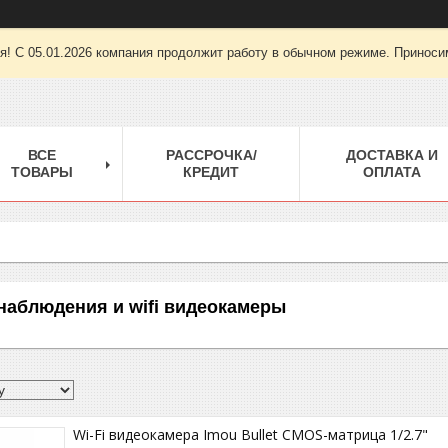
ря! С 05.01.2026 компания продолжит работу в обычном режиме. Приноси
ВСЕ
РАССРОЧКА/
ДОСТАВКА И
ТОВАРЫ
КРЕДИТ
ОПЛАТА
аблюдения и wifi видеокамеры
Wi-Fi видеокамера Imou Bullet CMOS-матрица 1/2.7"