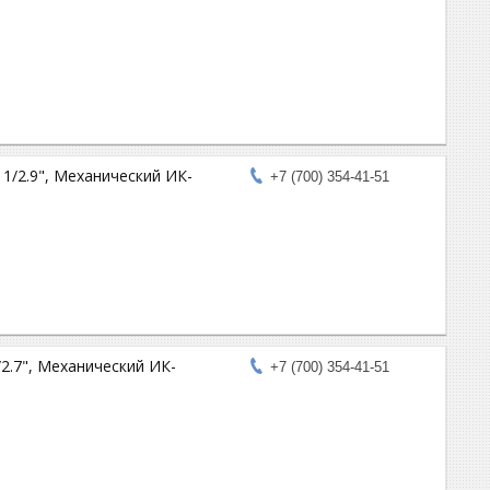
 1/2.9", Механический ИК-
+7 (700) 354-41-51
/2.7", Механический ИК-
+7 (700) 354-41-51