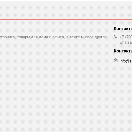
ктроника, товары для дома и офиса, а также многое другое.
+7 (70
whatsa
info@s