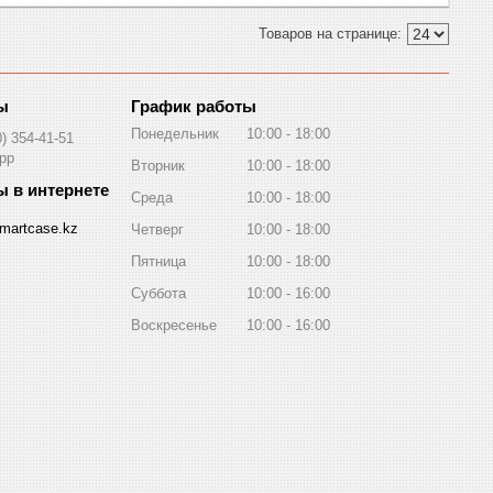
График работы
Понедельник
10:00
18:00
0) 354-41-51
pp
Вторник
10:00
18:00
Среда
10:00
18:00
martcase.kz
Четверг
10:00
18:00
Пятница
10:00
18:00
Суббота
10:00
16:00
Воскресенье
10:00
16:00