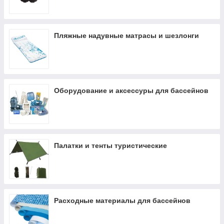
Пляжные надувные матрасы и шезлонги
Оборудование и аксессуры для бассейнов
Палатки и тенты туристические
Расходные материалы для бассейнов