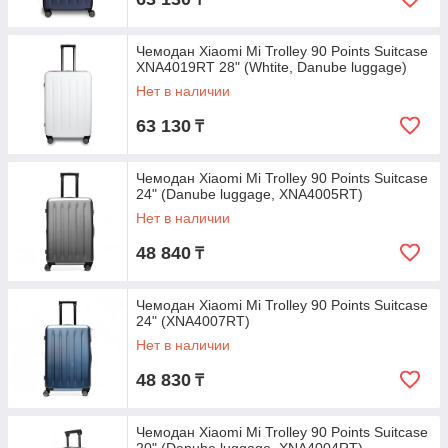
Чемодан Xiaomi Mi Trolley 90 Points Suitcase
XNA4019RT 28" (Whtite, Danube luggage)
Нет в наличии
63 130
₸
Чемодан Xiaomi Mi Trolley 90 Points Suitcase
24" (Danube luggage, XNA4005RT)
Нет в наличии
48 840
₸
Чемодан Xiaomi Mi Trolley 90 Points Suitcase
24" (XNA4007RT)
Нет в наличии
48 830
₸
Чемодан Xiaomi Mi Trolley 90 Points Suitcase