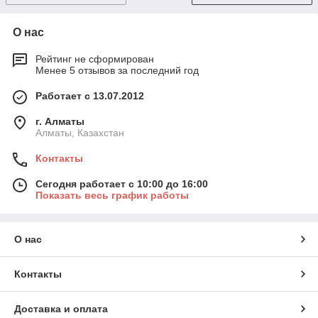
О нас
Рейтинг не сформирован
Менее 5 отзывов за последний год
Работает с 13.07.2012
г. Алматы
Алматы, Казахстан
Контакты
Сегодня работает с 10:00 до 16:00
Показать весь график работы
О нас
Контакты
Доставка и оплата