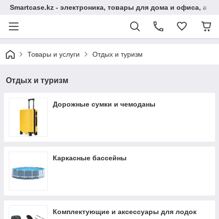
Smartcase.kz - электроника, товары для дома и офиса, а та
Товары и услуги
Отдых и туризм
Отдых и туризм
Дорожные сумки и чемоданы
Каркасные бассейны
Комплектующие и аксессуары для лодок