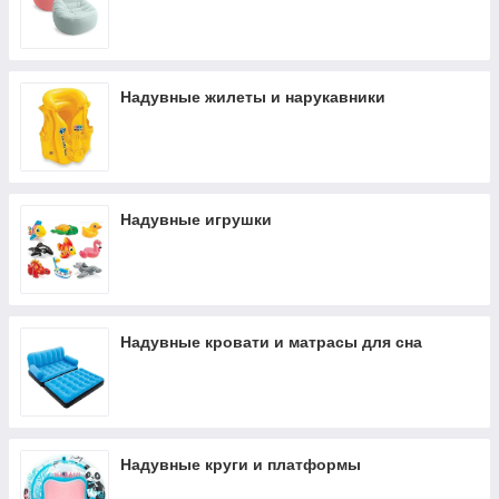
Надувные жилеты и нарукавники
Надувные игрушки
Надувные кровати и матрасы для сна
Надувные круги и платформы