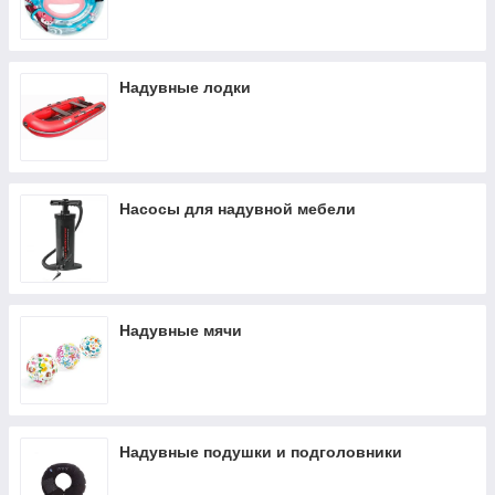
Надувные лодки
Насосы для надувной мебели
Надувные мячи
Надувные подушки и подголовники