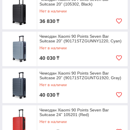
Suitcase 20” (105302, Black)
Нет в наличии
36 830
₸
Чемодан Xiaomi 90 Points Seven Bar
Suitcase 20” (90171STZGUNNY1220, Cyan)
Нет в наличии
40 030
₸
Чемодан Xiaomi 90 Points Seven Bar
Suitcase 20” (90171STZGUNTG1920, Gray)
Нет в наличии
40 030
₸
Чемодан Xiaomi 90 Points Seven Bar
Suitcase 24” 105201 (Red)
Нет в наличии