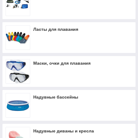
Ласты для плавания
Маски, очки для плавания
Надувные бассейны
Надувные диваны и кресла