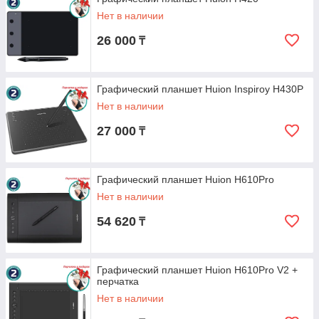
Нет в наличии
26 000
₸
Графический планшет Huion Inspiroy H430P
Нет в наличии
27 000
₸
Графический планшет Huion H610Pro
Нет в наличии
54 620
₸
Графический планшет Huion H610Pro V2 +
перчатка
Нет в наличии