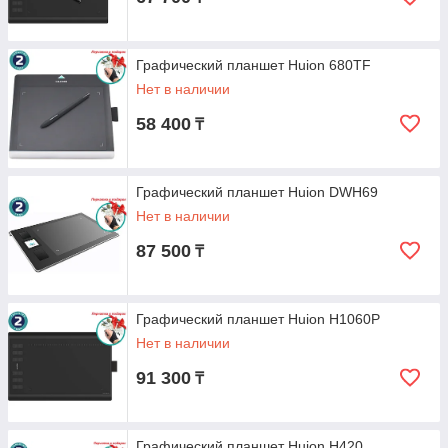
Графический планшет Huion 680TF
Нет в наличии
58 400
₸
Графический планшет Huion DWH69
Нет в наличии
87 500
₸
Графический планшет Huion H1060P
Нет в наличии
91 300
₸
Графический планшет Huion H420