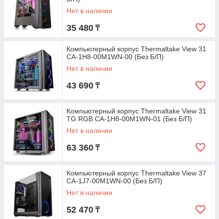
Нет в наличии
35 480
₸
Компьютерный корпус Thermaltake View 31
CA-1H8-00M1WN-00 (Без Б/П)
Нет в наличии
43 690
₸
Компьютерный корпус Thermaltake View 31
TG RGB CA-1H8-00M1WN-01 (Без Б/П)
Нет в наличии
63 360
₸
Компьютерный корпус Thermaltake View 37
CA-1J7-00M1WN-00 (Без Б/П)
Нет в наличии
52 470
₸