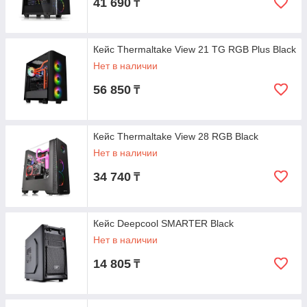
41 690
₸
Кейс Thermaltake View 21 TG RGB Plus Black
Нет в наличии
56 850
₸
Кейс Thermaltake View 28 RGB Black
Нет в наличии
34 740
₸
Кейс Deepcool SMARTER Black
Нет в наличии
14 805
₸