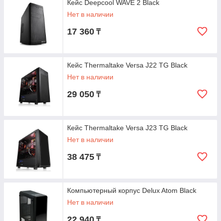
Кейс Deepcool WAVE 2 Black
Нет в наличии
17 360
₸
Кейс Thermaltake Versa J22 TG Black
Нет в наличии
29 050
₸
Кейс Thermaltake Versa J23 TG Black
Нет в наличии
38 475
₸
Компьютерный корпус Delux Atom Black
Нет в наличии
22 940
₸