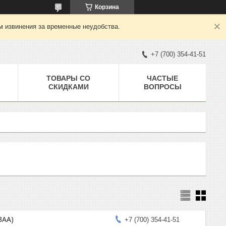
Корзина
м извинения за временные неудобства.
+7 (700) 354-41-51
ТОВАРЫ СО
ЧАСТЫЕ
СКИДКАМИ
ВОПРОСЫ
3AA)
+7 (700) 354-41-51