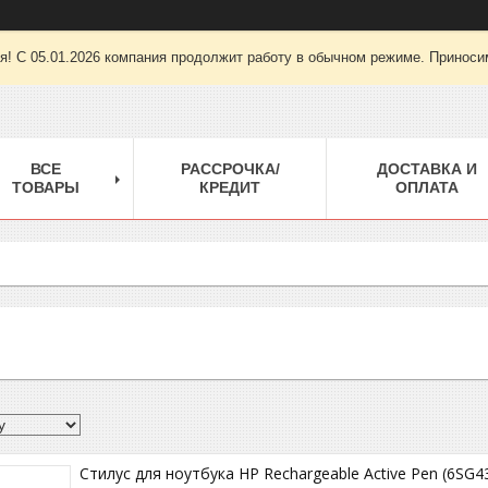
ря! С 05.01.2026 компания продолжит работу в обычном режиме. Приноси
ВСЕ
РАССРОЧКА/
ДОСТАВКА И
ТОВАРЫ
КРЕДИТ
ОПЛАТА
Стилус для ноутбука HP Rechargeable Active Pen (6SG4