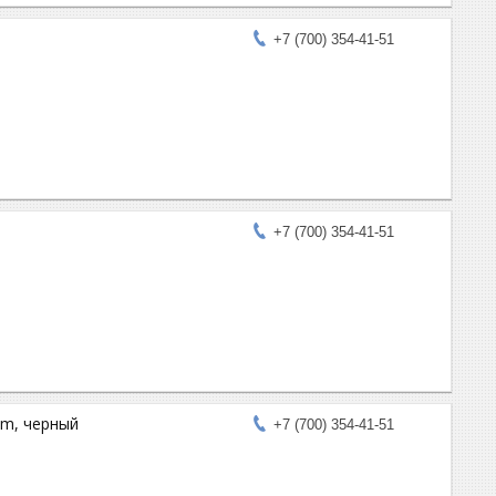
+7 (700) 354-41-51
+7 (700) 354-41-51
ium, черный
+7 (700) 354-41-51