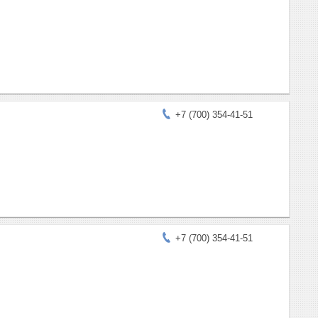
+7 (700) 354-41-51
+7 (700) 354-41-51