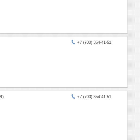
)
+7 (700) 354-41-51
3)
+7 (700) 354-41-51