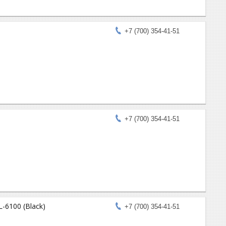
+7 (700) 354-41-51
+7 (700) 354-41-51
6100 (Black)
+7 (700) 354-41-51