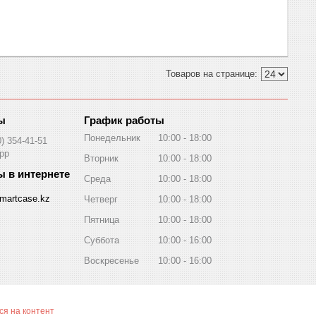
График работы
Понедельник
10:00
18:00
0) 354-41-51
pp
Вторник
10:00
18:00
Среда
10:00
18:00
martcase.kz
Четверг
10:00
18:00
Пятница
10:00
18:00
Суббота
10:00
16:00
Воскресенье
10:00
16:00
я на контент