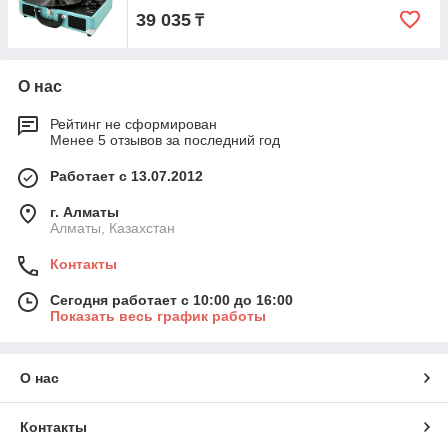
39 035
₸
О нас
Рейтинг не сформирован
Менее 5 отзывов за последний год
Работает с 13.07.2012
г. Алматы
Алматы, Казахстан
Контакты
Сегодня работает с 10:00 до 16:00
Показать весь график работы
О нас
Контакты