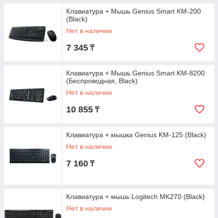
Клавиатура + Мышь Genius Smart KM-200
(Black)
Нет в наличии
7 345
₸
Клавиатура + Мышь Genius Smart KM-8200
(Беспроводная, Black)
Нет в наличии
10 855
₸
Клавиатура + мышка Genius KM-125 (Black)
Нет в наличии
7 160
₸
Клавиатура + мышь Logitech MK270 (Black)
Нет в наличии