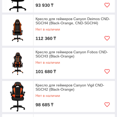
93 930
₸
Кресло для геймеров Canyon Deimos CND-
SGCH4 (Black-Orange, CND-SGCH4)
Нет в наличии
112 360
₸
Кресло для геймеров Canyon Fobos CND-
SGCH3 (Black-Orange)
Нет в наличии
101 680
₸
Кресло для геймеров Canyon Vigil CND-
SGCH2 (Black-Orange)
Нет в наличии
98 685
₸