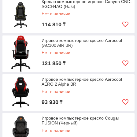
Кресло компьютерное игровое Canyon CND-
SGCH4AO (Haki)
Нет в наличии
114 810
₸
Игровое компьютерное кресло Aerocool
(AC100 AIR BR)
Нет в наличии
121 850
₸
Игровое компьютерное кресло Aerocool
AERO 2 Alpha BR
Нет в наличии
93 930
₸
Игровое компьютерное кресло Cougar
FUSION (Черный)
Нет в наличии