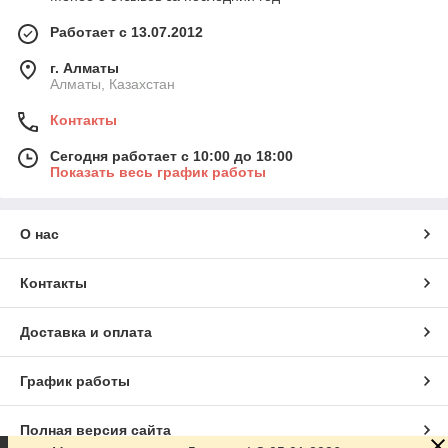
Работает с 13.07.2012
г. Алматы
Алматы, Казахстан
Контакты
Сегодня работает с 10:00 до 18:00
Показать весь график работы
О нас
Контакты
Доставка и оплата
График работы
Полная версия сайта