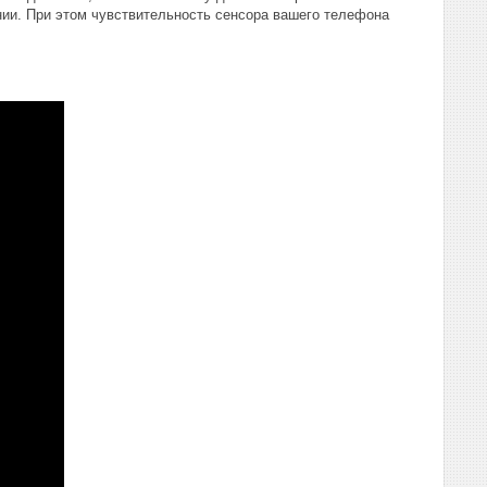
нии. При этом чувствительность сенсора вашего телефона