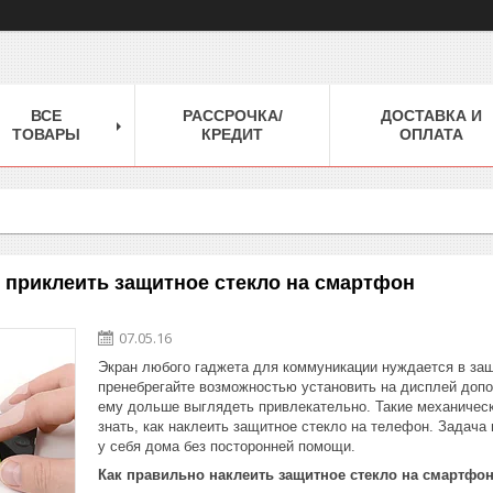
ВСЕ
РАССРОЧКА/
ДОСТАВКА И
ТОВАРЫ
КРЕДИТ
ОПЛАТА
 приклеить защитное стекло на смартфон
07.05.16
Экран любого гаджета для коммуникации нуждается в защ
пренебрегайте возможностью установить на дисплей допо
ему дольше выглядеть привлекательно. Такие механическ
знать, как наклеить защитное стекло на телефон. Задача 
у себя дома без посторонней помощи.
Как правильно наклеить защитное стекло на смартфо