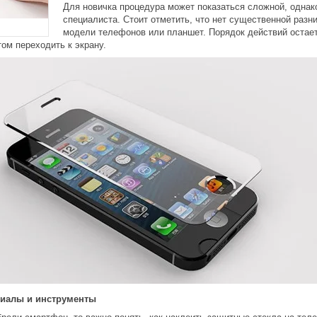
Для новичка процедура может показаться сложной, однак
специалиста. Стоит отметить, что нет существенной разн
модели телефонов или планшет. Порядок действий остае
том переходить к экрану.
иалы и инструменты