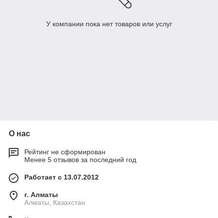
У компании пока нет товаров или услуг
О нас
Рейтинг не сформирован
Менее 5 отзывов за последний год
Работает с 13.07.2012
г. Алматы
Алматы, Казахстан