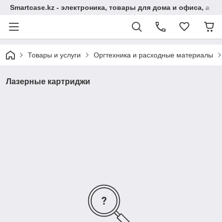
Smartcase.kz - электроника, товары для дома и офиса, а та
Товары и услуги
Оргтехника и расходные материалы
Лазерные картриджи