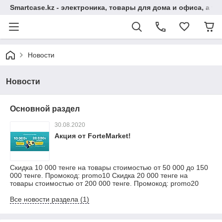
Smartcase.kz - электроника, товары для дома и офиса, а та
Новости
Новости
Основной раздел
30.08.2020
Акция от ForteMarket!
Скидка 10 000 тенге на товары стоимостью от 50 000 до 150
000 тенге. Промокод: promo10 Скидка 20 000 тенге на
товары стоимостью от 200 000 тенге. Промокод: promo20
Все новости раздела (1)