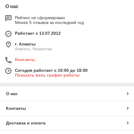
О нас
Рейтинг не сформирован
Менее 5 отзывов за последний год
Работает с 13.07.2012
г. Алматы
Алматы, Казахстан
Контакты
Сегодня работает с 10:00 до 18:00
Показать весь график работы
О нас
Контакты
Доставка и оплата