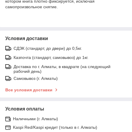
котором книга плотно фиксируется, исключая
самопроизвольное снятие.
Условия доставки
СДЭК (стандарт, до двери) до 0,5кг.
Казпочта (стандарт, самовывоз) до 1кг.
Доставка по г. Алматы, в квадрате (на следующий
рабочий день)
Самовывоз (г. Алматы)
Все условия доставки
Условия оплаты
Наличными (г. Алматы)
Kaspi Red/Kaspi кредит (только в г. Алматы)