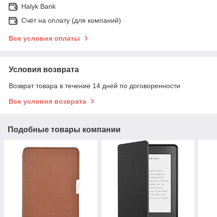
Halyk Bank
Счёт на оплату (для компаний)
Все условия оплаты
Условия возврата
Возврат товара в течение 14 дней по договоренности
Все условия возврата
Подобные товары компании