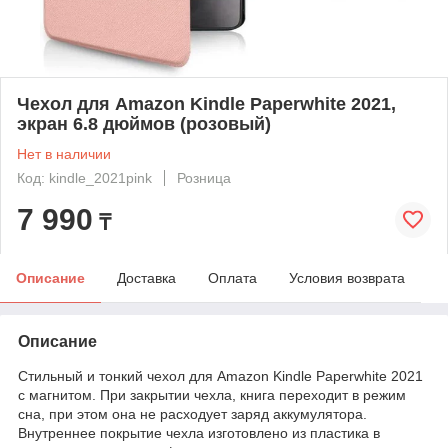
Чехол для Amazon Kindle Paperwhite 2021,
экран 6.8 дюймов (розовый)
Нет в наличии
Код: kindle_2021pink
Розница
7 990
₸
Описание
Доставка
Оплата
Условия возврата
Описание
Cтильный и тонкий чехол для Amazon Kindle Paperwhite 2021
с магнитом. При закрытии чехла, книга переходит в режим
сна, при этом она не расходует заряд аккумулятора.
Внутреннее покрытие чехла изготовлено из пластика в