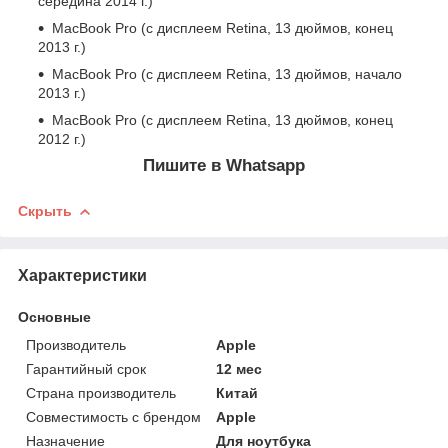
середина 2014 г.)
MacBook Pro (с дисплеем Retina, 13 дюймов, конец
2013 г.)
MacBook Pro (с дисплеем Retina, 13 дюймов, начало
2013 г.)
MacBook Pro (с дисплеем Retina, 13 дюймов, конец
2012 г.)
Пишите в Whatsapp
Скрыть
Характеристики
Основные
Производитель
Apple
Гарантийный срок
12 мес
Страна производитель
Китай
Совместимость с брендом
Apple
Назначение
Для ноутбука