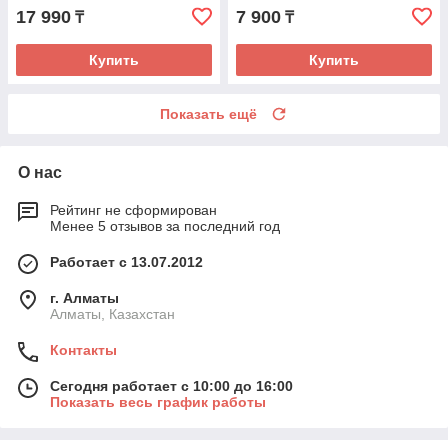
17 990
7 900
₸
₸
Купить
Купить
Показать ещё
О нас
Рейтинг не сформирован
Менее 5 отзывов за последний год
Работает с 13.07.2012
г. Алматы
Алматы, Казахстан
Контакты
Сегодня работает с 10:00 до 16:00
Показать весь график работы