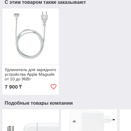
С этим товаром также заказывают
Удлинитель для зарядного
устройства Apple Magsafe
от 10 до 96Вт
7 900
₸
Подобные товары компании