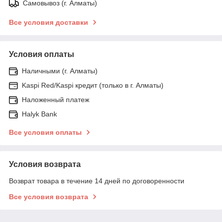
Самовывоз (г. Алматы)
Все условия доставки
Условия оплаты
Наличными (г. Алматы)
Kaspi Red/Kaspi кредит (только в г. Алматы)
Наложенный платеж
Halyk Bank
Все условия оплаты
Условия возврата
Возврат товара в течение 14 дней по договоренности
Все условия возврата