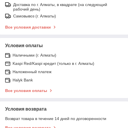
Доставка по г. Алматы, в квадрате (на следующий
рабочий день)
Самовывоз (г. Алматы)
Все условия доставки
Условия оплаты
Наличными (г. Алматы)
Kaspi Red/Kaspi кредит (только в г. Алматы)
Наложенный платеж
Halyk Bank
Все условия оплаты
Условия возврата
Возврат товара в течение 14 дней по договоренности
Все условия возврата