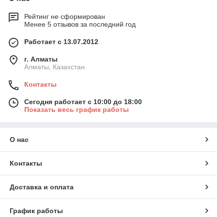
Рейтинг не сформирован
Менее 5 отзывов за последний год
Работает с 13.07.2012
г. Алматы
Алматы, Казахстан
Контакты
Сегодня работает с 10:00 до 18:00
Показать весь график работы
О нас
Контакты
Доставка и оплата
График работы