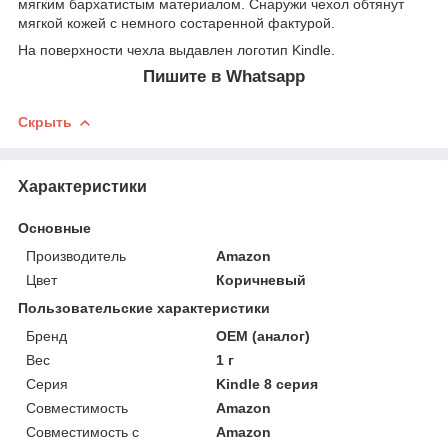
мягким бархатистым материалом. Снаружи чехол обтянут
мягкой кожей с немного состаренной фактурой.
На поверхности чехла выдавлен логотип Kindle.
Пишите в Whatsapp
Скрыть
Характеристики
Основные
Производитель
Amazon
Цвет
Коричневый
Пользовательские характеристики
Бренд
OEM (аналог)
Вес
1 г
Серия
Kindle 8 серия
Совместимость
Amazon
Совместимость с
Amazon