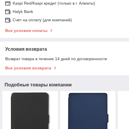
Kaspi Red/Kaspi кредит (только в г. Алматы)
Halyk Bank
Счёт на оплату (для компаний)
Все условия оплаты
Условия возврата
Возврат товара в течение 14 дней по договоренности
Все условия возврата
Подобные товары компании