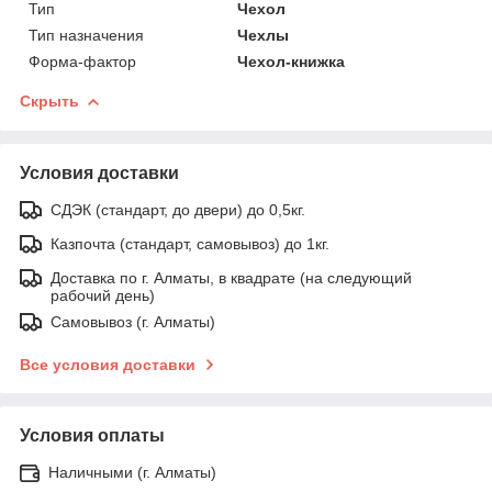
Тип
Чехол
Тип назначения
Чехлы
Форма-фактор
Чехол-книжка
Скрыть
Условия доставки
СДЭК (стандарт, до двери) до 0,5кг.
Казпочта (стандарт, самовывоз) до 1кг.
Доставка по г. Алматы, в квадрате (на следующий
рабочий день)
Самовывоз (г. Алматы)
Все условия доставки
Условия оплаты
Наличными (г. Алматы)