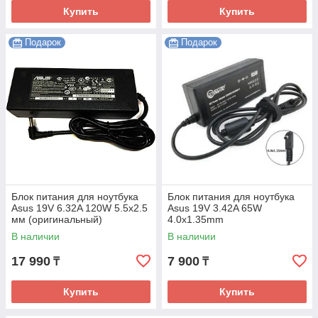
Купить
Купить
Подарок
Подарок
Блок питания для ноутбука
Блок питания для ноутбука
Asus 19V 6.32A 120W 5.5x2.5
Asus 19V 3.42A 65W
мм (оригинальный)
4.0x1.35mm
В наличии
В наличии
17 990
7 900
₸
₸
Купить
Купить