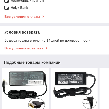
Наложенный платеж
Halyk Bank
Все условия оплаты
Условия возврата
Возврат товара в течение 14 дней по договоренности
Все условия возврата
Подобные товары компании