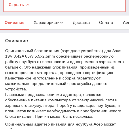
Скрыть
Описание
Характеристики
Доставка
Оплата
Усл
Описание
Оригинальный блок питания (зарядное устройство) для Asus
19V 3.42A 65W 5.5x2.5mm обеспечивает бесперебойную
работу ноутбука от электросети и одновременно заряжает его
батарею. Это надежный блок питания, произведенный из
высокопрочного материала, прошедшего сертификацию.
Качественное изготовление и сборка гарантируют
максимально продолжительный срок службы данного
устройства.
Главными предназначениями адаптера, являются
обеспечение питания компьютера от электрической сети и
зарядка его аккумулятора. Порой у владельцев ноутбуков, и
планшетов возникает необходимость в приобретении нового
блока питания. Причин может быть несколько.
Оригинальный адаптер питания для ноутбука Асер может