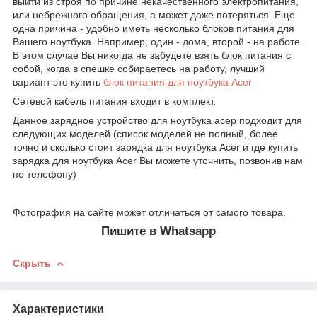
выйти из строя по причине некачественного электропитания,
или небрежного обращения, а может даже потеряться. Еще
одна причина - удобно иметь несколько блоков питания для
Вашего ноутбука. Например, один - дома, второй - на работе.
В этом случае Вы никогда не забудете взять блок питания с
собой, когда в спешке собираетесь на работу, лучший
вариант это купить
блок питания для ноутбука Acer
Сетевой кабель питания входит в комплект.
Данное зарядное устройство для ноутбука асер подходит для
следующих моделей (список моделей не полный, более
точно и сколько стоит зарядка для ноутбука Acer и где купить
зарядка для ноутбука Acer Вы можете уточнить, позвонив нам
по телефону)
Фотография на сайте может отличаться от самого товара.
Пишите в Whatsapp
Скрыть
Характеристики