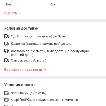
Вес
1 г
Скрыть
Условия доставки
СДЭК (стандарт, до двери) до 0,5кг.
Казпочта (стандарт, самовывоз) до 1кг.
Доставка по г. Алматы, в квадрате (на следующий
рабочий день)
Самовывоз (г. Алматы)
Все условия доставки
Условия оплаты
Наличными (г. Алматы)
Kaspi Red/Kaspi кредит (только в г. Алматы)