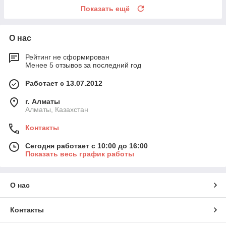
Показать ещё
О нас
Рейтинг не сформирован
Менее 5 отзывов за последний год
Работает с 13.07.2012
г. Алматы
Алматы, Казахстан
Контакты
Сегодня работает с 10:00 до 16:00
Показать весь график работы
О нас
Контакты