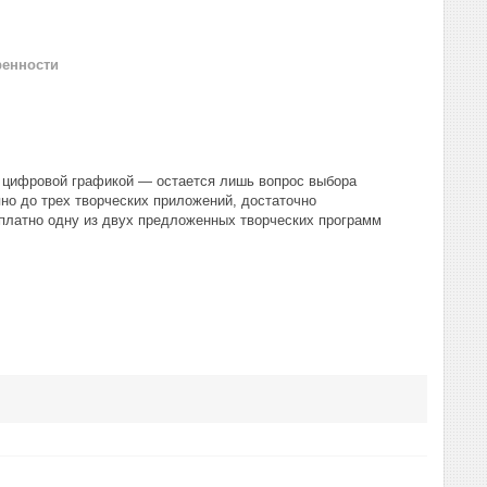
ренности
 цифровой графикой — остается лишь вопрос выбора
но до трех творческих приложений, достаточно
платно одну из двух предложенных творческих программ