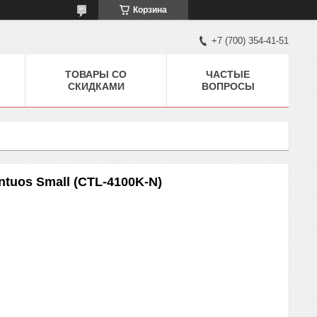
Корзина
+7 (700) 354-41-51
ТОВАРЫ СО
ЧАСТЫЕ
СКИДКАМИ
ВОПРОСЫ
tuos Small (CTL-4100K-N)