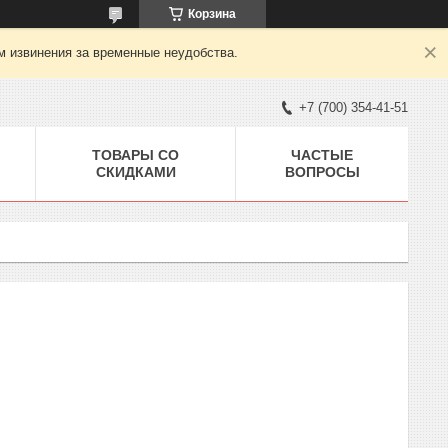
Корзина
м извинения за временные неудобства.
+7 (700) 354-41-51
ТОВАРЫ СО
ЧАСТЫЕ
СКИДКАМИ
ВОПРОСЫ