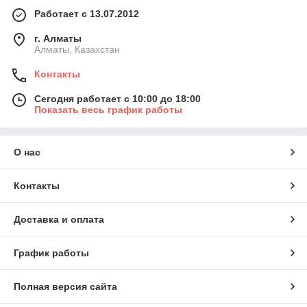
Работает с 13.07.2012
г. Алматы
Алматы, Казахстан
Контакты
Сегодня работает с 10:00 до 18:00
Показать весь график работы
О нас
Контакты
Доставка и оплата
График работы
Полная версия сайта