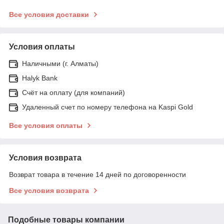
Все условия доставки
Условия оплаты
Наличными (г. Алматы)
Halyk Bank
Счёт на оплату (для компаний)
Удаленный счет по номеру телефона на Kaspi Gold
Все условия оплаты
Условия возврата
Возврат товара в течение 14 дней по договоренности
Все условия возврата
Подобные товары компании