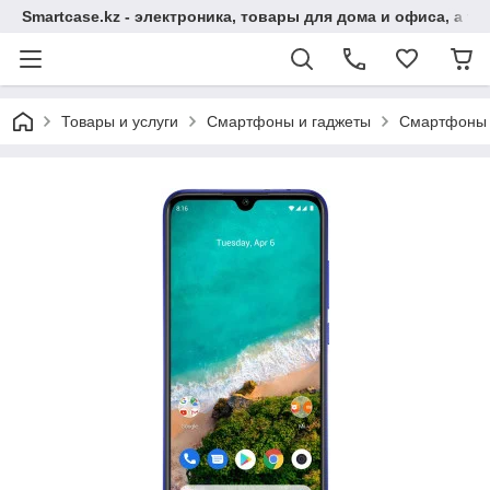
Smartcase.kz - электроника, товары для дома и офиса, а та
Товары и услуги
Смартфоны и гаджеты
Смартфоны