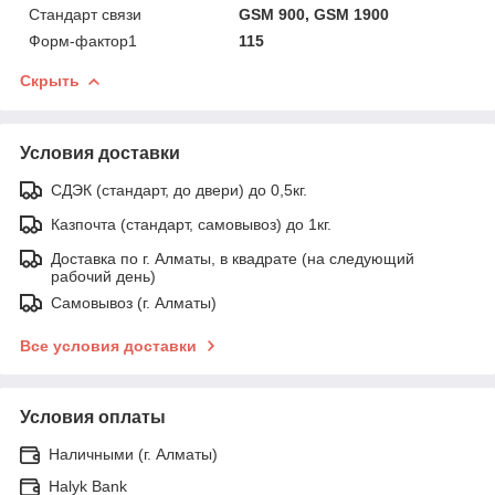
Стандарт связи
GSM 900, GSM 1900
Форм-фактор1
115
Скрыть
Условия доставки
СДЭК (стандарт, до двери) до 0,5кг.
Казпочта (стандарт, самовывоз) до 1кг.
Доставка по г. Алматы, в квадрате (на следующий
рабочий день)
Самовывоз (г. Алматы)
Все условия доставки
Условия оплаты
Наличными (г. Алматы)
Halyk Bank