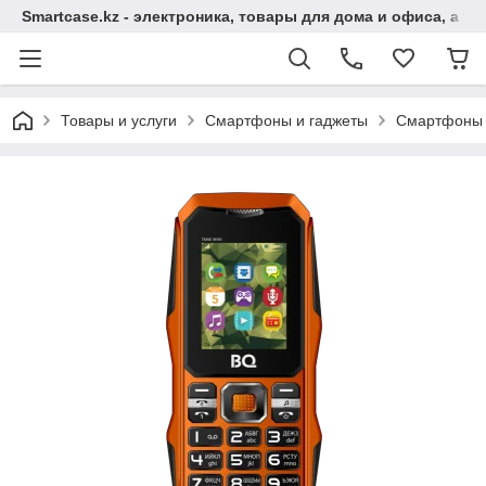
Smartcase.kz - электроника, товары для дома и офиса, а та
Товары и услуги
Смартфоны и гаджеты
Смартфоны