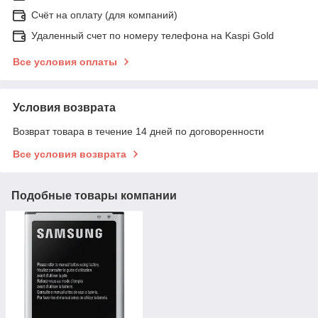
Счёт на оплату (для компаний)
Удаленный счет по номеру телефона на Kaspi Gold
Все условия оплаты
Условия возврата
Возврат товара в течение 14 дней по договоренности
Все условия возврата
Подобные товары компании