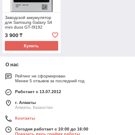
Заводской аккумулятор
для Samsung Galaxy S4
mini duos GT-I9192
(AA1D0528Q, 1900mAh)
3 900
₸
Купить
О нас
Рейтинг не сформирован
Менее 5 отзывов за последний год
Работает с 13.07.2012
г. Алматы
Алматы, Казахстан
Контакты
Сегодня работает с 10:00 до 16:00
Показать весь график работы