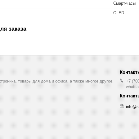
Смарт-часы
OLED
ля заказа
ктроника, товары для дома и офиса, а также многое другое.
+7 (70
whatsa
info@s