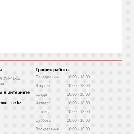
График работы
Понедельник
10:00
18:00
0) 354-41-51
pp
Вторник
10:00
18:00
Среда
10:00
18:00
martcase.kz
Четверг
10:00
18:00
Пятница
10:00
18:00
Суббота
10:00
16:00
Воскресенье
10:00
16:00