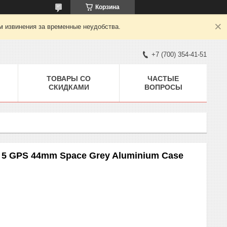
Корзина
м извинения за временные неудобства.
+7 (700) 354-41-51
ТОВАРЫ СО
ЧАСТЫЕ
СКИДКАМИ
ВОПРОСЫ
s 5 GPS 44mm Space Grey Aluminium Case