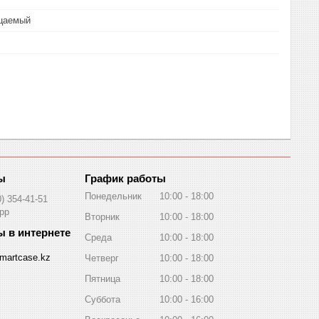
цаемый
График работы
Понедельник
10:00
18:00
0) 354-41-51
pp
Вторник
10:00
18:00
Среда
10:00
18:00
martcase.kz
Четверг
10:00
18:00
Пятница
10:00
18:00
Суббота
10:00
16:00