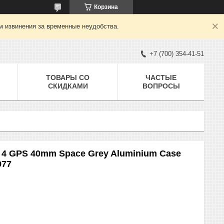
Корзина
м извинения за временные неудобства.
+7 (700) 354-41-51
ТОВАРЫ СО
ЧАСТЫЕ
СКИДКАМИ
ВОПРОСЫ
s 4 GPS 40mm Space Grey Aluminium Case
977