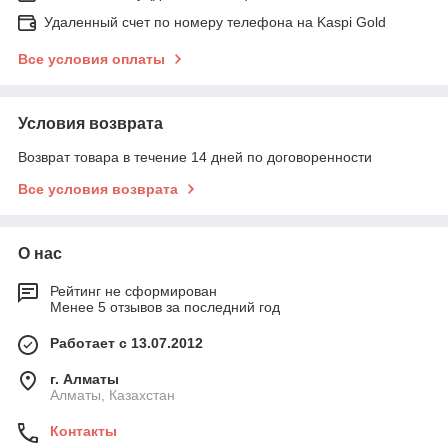
Удаленный счет по номеру телефона на Kaspi Gold
Все условия оплаты
Условия возврата
Возврат товара в течение 14 дней по договоренности
Все условия возврата
О нас
Рейтинг не сформирован
Менее 5 отзывов за последний год
Работает с 13.07.2012
г. Алматы
Алматы, Казахстан
Контакты