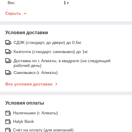
Вес
1 г
Скрыть
Условия доставки
СДЭК (стандарт, до двери) до 0,5кг.
Казпочта (стандарт, самовывоз) до 1кг.
Доставка по г. Алматы, в квадрате (на следующий
рабочий день)
Самовывоз (г. Алматы)
Все условия доставки
Условия оплаты
Наличными (г. Алматы)
Halyk Bank
Счёт на оплату (для компаний)