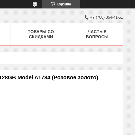
Корзина
+7 (700) 354-41-51
ТОВАРЫ СО
ЧАСТЫЕ
СКИДКАМИ
ВОПРОСЫ
128GB Model A1784 (Розовое золото)