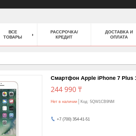
ВСЕ
РАССРОЧКА/
ДОСТАВКА И
ТОВАРЫ
КРЕДИТ
ОПЛАТА
Смартфон Apple iPhone 7 Plus 
244 990 ₸
Нет в наличии
Код:
5QW1CB9NM
+7 (700) 354-41-51