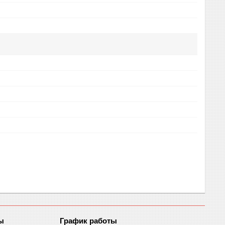
График работы