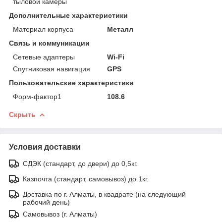
тыловой камеры
Дополнительные характеристики
Материал корпуса
Металл
Связь и коммуникации
Сетевые адаптеры
Wi-Fi
Спутниковая навигация
GPS
Пользовательские характеристики
Форм-фактор1
108.6
Скрыть
Условия доставки
СДЭК (стандарт, до двери) до 0,5кг.
Казпочта (стандарт, самовывоз) до 1кг.
Доставка по г. Алматы, в квадрате (на следующий
рабочий день)
Самовывоз (г. Алматы)