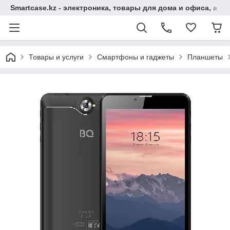
Smartcase.kz - электроника, товары для дома и офиса, а та
Товары и услуги
Смартфоны и гаджеты
Планшеты