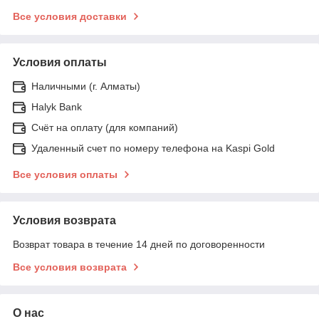
Все условия доставки
Условия оплаты
Наличными (г. Алматы)
Halyk Bank
Счёт на оплату (для компаний)
Удаленный счет по номеру телефона на Kaspi Gold
Все условия оплаты
Условия возврата
Возврат товара в течение 14 дней по договоренности
Все условия возврата
О нас