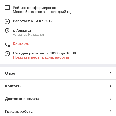
Рейтинг не сформирован
Менее 5 отзывов за последний год
Работает с 13.07.2012
г. Алматы
Алматы, Казахстан
Контакты
Сегодня работает с 10:00 до 16:00
Показать весь график работы
О нас
Контакты
Доставка и оплата
График работы