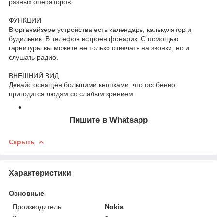
разных операторов.
ФУНКЦИИ
В органайзере устройства есть календарь, калькулятор и
будильник. В телефон встроен фонарик. С помощью
гарнитуры вы можете не только отвечать на звонки, но и
слушать радио.
ВНЕШНИЙ ВИД
Девайс оснащён большими кнопками, что особенно
пригодится людям со слабым зрением.
Пишите в Whatsapp
Скрыть
Характеристики
Основные
Производитель
Nokia