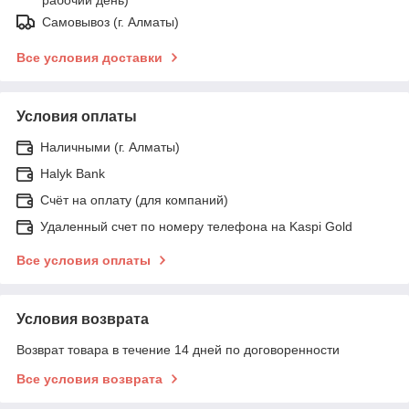
Самовывоз (г. Алматы)
Все условия доставки
Условия оплаты
Наличными (г. Алматы)
Halyk Bank
Счёт на оплату (для компаний)
Удаленный счет по номеру телефона на Kaspi Gold
Все условия оплаты
Условия возврата
Возврат товара в течение 14 дней по договоренности
Все условия возврата