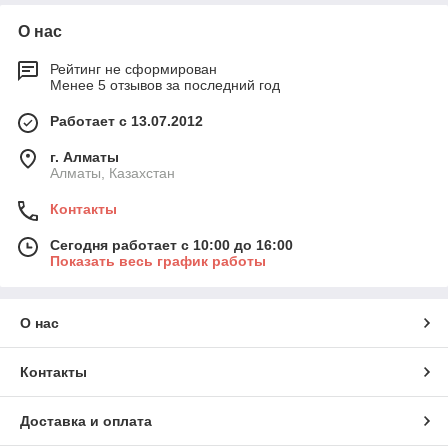
О нас
Рейтинг не сформирован
Менее 5 отзывов за последний год
Работает с 13.07.2012
г. Алматы
Алматы, Казахстан
Контакты
Сегодня работает с 10:00 до 16:00
Показать весь график работы
О нас
Контакты
Доставка и оплата