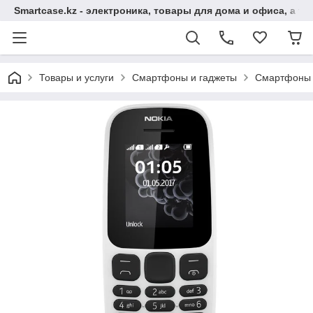
Smartcase.kz - электроника, товары для дома и офиса, а та
Товары и услуги
Смартфоны и гаджеты
Смартфоны