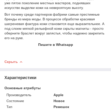
уже пятое поколение местных мастеров, поднявших
искусство выделки кожи на невероятную высоту.
Вот почему среди партнеров фабрики самые престижные
бренды из мира моды. В процессе обработки красивая
шагреневая фактура кожи становится еще выразительнее. А
под слоем мягкой рельефной кожи скрыты магниты - просто
оберните браслет вокруг запястья, чтобы надежно закрепить
его на руке.
Пишите в Whatsapp
Скрыть
Характеристики
Основные атрибуты
Производитель
Apple
Состояние
Новое
Тип
Ремешок