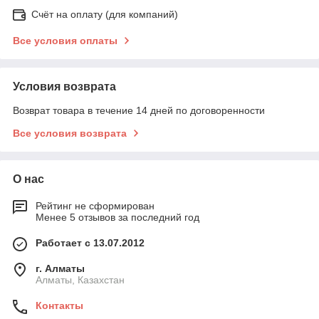
Счёт на оплату (для компаний)
Все условия оплаты
Условия возврата
Возврат товара в течение 14 дней по договоренности
Все условия возврата
О нас
Рейтинг не сформирован
Менее 5 отзывов за последний год
Работает с 13.07.2012
г. Алматы
Алматы, Казахстан
Контакты