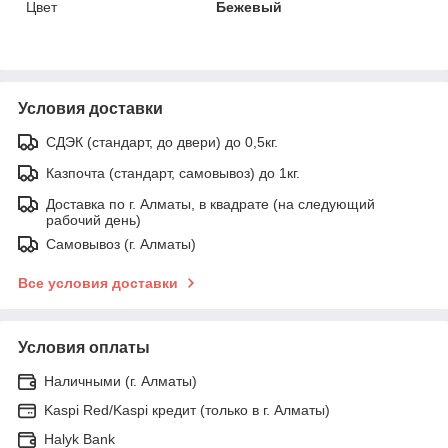
Цвет
Бежевый
Условия доставки
СДЭК (стандарт, до двери) до 0,5кг.
Казпочта (стандарт, самовывоз) до 1кг.
Доставка по г. Алматы, в квадрате (на следующий
рабочий день)
Самовывоз (г. Алматы)
Все условия доставки
Условия оплаты
Наличными (г. Алматы)
Kaspi Red/Kaspi кредит (только в г. Алматы)
Halyk Bank