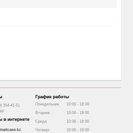
График работы
Понедельник
10:00
18:00
0) 354-41-51
pp
Вторник
10:00
18:00
Среда
10:00
18:00
martcase.kz
Четверг
10:00
18:00