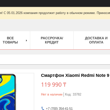
ря! С 05.01.2026 компания продолжит работу в обычном режиме. Приноси
ВСЕ
РАССРОЧКА/
ДОСТАВКА И
ТОВАРЫ
КРЕДИТ
ОПЛАТА
Смартфон Xiaomi Redmi Note 9 
119 990 ₸
Нет в наличии
Код:
33782
+7 (700) 354-41-51