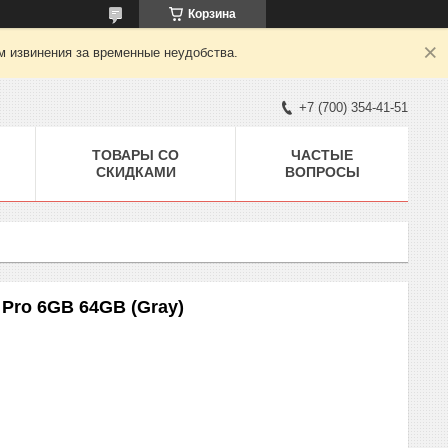
Корзина
м извинения за временные неудобства.
+7 (700) 354-41-51
ТОВАРЫ СО
ЧАСТЫЕ
СКИДКАМИ
ВОПРОСЫ
Pro 6GB 64GB (Gray)