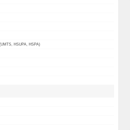
 (UMTS, HSUPA, HSPA)