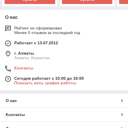
О нас
Рейтинг не сформирован
Менее 5 отзывов за последний год
Работает с 13.07.2012
г. Алматы
Алматы, Казахстан
Контакты
Сегодня работает с 10:00 до 16:00
Показать весь график работы
О нас
Контакты