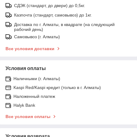
СДЭК (стандарт, до двери) до 0,5кг.
Казпочта (стандарт, самовывоз) до 1кг.
Доставка по г. Алматы, в квадрате (на следующий
рабочий день)
Самовывоз (г. Алматы)
Все условия доставки
Условия оплаты
Наличными (г. Алматы)
Kaspi Red/Kaspi кредит (только в г. Алматы)
Наложенный платеж
Halyk Bank
Все условия оплаты
Условия возврата