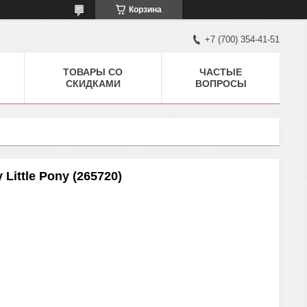
Корзина
+7 (700) 354-41-51
ТОВАРЫ СО
ЧАСТЫЕ
СКИДКАМИ
ВОПРОСЫ
Little Pony (265720)