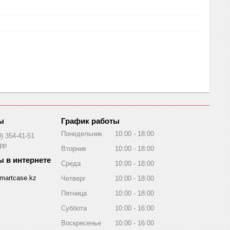
График работы
Понедельник
10:00
18:00
0) 354-41-51
pp
Вторник
10:00
18:00
Среда
10:00
18:00
martcase.kz
Четверг
10:00
18:00
Пятница
10:00
18:00
Суббота
10:00
16:00
Воскресенье
10:00
16:00