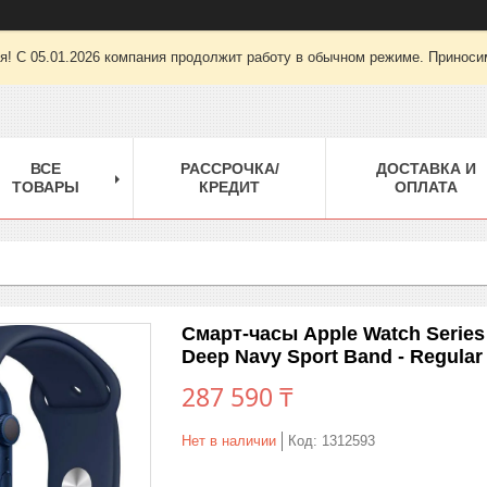
ря! С 05.01.2026 компания продолжит работу в обычном режиме. Приноси
ВСЕ
РАССРОЧКА/
ДОСТАВКА И
ТОВАРЫ
КРЕДИТ
ОПЛАТА
Смарт-часы Apple Watch Series
Deep Navy Sport Band - Regular
287 590 ₸
Нет в наличии
Код:
1312593