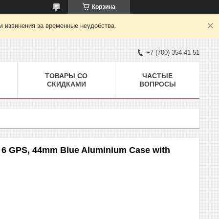
Корзина
м извинения за временные неудобства.
+7 (700) 354-41-51
ТОВАРЫ СО
ЧАСТЫЕ
СКИДКАМИ
ВОПРОСЫ
 6 GPS, 44mm Blue Aluminium Case with