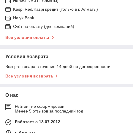
Наличными (г. Алматы)
Kaspi Red/Kaspi кредит (только в г. Алматы)
Halyk Bank
Счёт на оплату (для компаний)
Все условия оплаты
Условия возврата
Возврат товара в течение 14 дней по договоренности
Все условия возврата
О нас
Рейтинг не сформирован
Менее 5 отзывов за последний год
Работает с 13.07.2012
г. Алматы