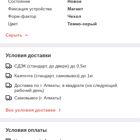
Состояние
Новое
Фиксация устройства
Магнит
Форм-фактор
Чехол
Цвет
Темно-серый
Скрыть
Условия доставки
СДЭК (стандарт, до двери) до 0,5кг.
Казпочта (стандарт, самовывоз) до 1кг.
Доставка по г. Алматы, в квадрате (на следующий
рабочий день)
Самовывоз (г. Алматы)
Все условия доставки
Условия оплаты