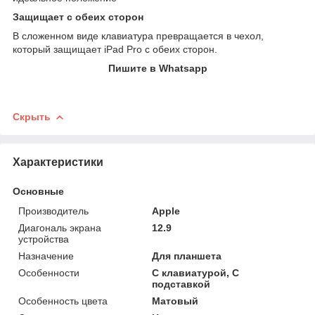
Защищает с обеих сторон
В сложенном виде клавиатура превращается в чехол,
который защищает iPad Pro с обеих сторон.
Пишите в Whatsapp
Скрыть
Характеристики
Основные
Производитель
Apple
Диагональ экрана
12.9
устройства
Назначение
Для планшета
Особенности
С клавиатурой, С
подставкой
Особенность цвета
Матовый