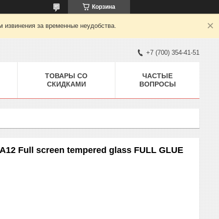
Корзина
м извинения за временные неудобства.
+7 (700) 354-41-51
ТОВАРЫ СО
ЧАСТЫЕ
СКИДКАМИ
ВОПРОСЫ
12 Full screen tempered glass FULL GLUE