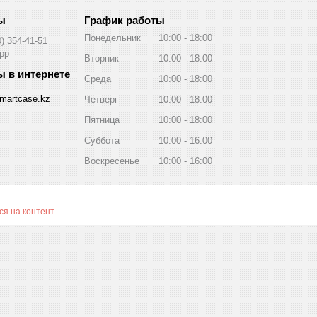
График работы
Понедельник
10:00
18:00
0) 354-41-51
pp
Вторник
10:00
18:00
Среда
10:00
18:00
martcase.kz
Четверг
10:00
18:00
Пятница
10:00
18:00
Суббота
10:00
16:00
Воскресенье
10:00
16:00
я на контент