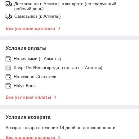
Доставка по г. Алматы, в квадрате (на следующий
рабочий день)
Самовывоз (г. Алматы)
Все условия доставки
Условия оплаты
Наличными (г. Алматы)
Kaspi Red/Kaspi кредит (только в г. Алматы)
Наложенный платеж
Halyk Bank
Все условия оплаты
Условия возврата
Возврат товара в течение 14 дней по договоренности
Все условия возврата