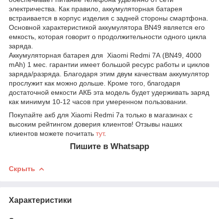
электричества. Как правило, аккумуляторная батарея
встраивается в корпус изделия с задней стороны смартфона.
Основной характеристикой аккумулятора BN49 является его
емкость, которая говорит о продолжительности одного цикла
заряда.
Аккумуляторная батарея для Xiaomi Redmi 7A (BN49, 4000
mAh) 1 мес. гарантии имеет большой ресурс работы и циклов
заряда/разряда. Благодаря этим двум качествам аккумулятор
прослужит как можно дольше. Кроме того, благодаря
достаточной емкости АКБ эта модель будет удерживать заряд
как минимум 10-12 часов при умеренном пользовании.
Покупайте акб для Xiaomi Redmi 7a только в магазинах с
высоким рейтингом доверия клиентов! Отзывы наших
клиентов можете почитать
тут
.
Пишите в Whatsapp
Скрыть
Характеристики