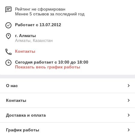
Рейтинг не сформирован
Менее 5 отзывов за последний год
Работает с 13.07.2012
г. Алматы
Алматы, Казахстан
Контакты
Сегодня работает с 10:00 до 18:00
Показать весь график работы
О нас
Контакты
Доставка и оплата
График работы