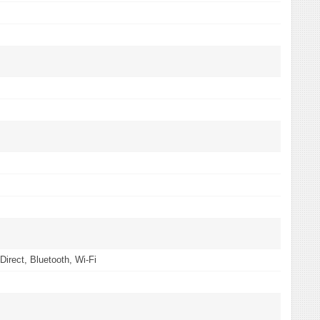
Direct, Bluetooth, Wi-Fi