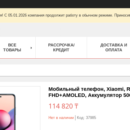
ря! С 05.01.2026 компания продолжит работу в обычном режиме. Приноси
ВСЕ
РАССРОЧКА/
ДОСТАВКА И
ТОВАРЫ
КРЕДИТ
ОПЛАТА
Мобильный телефон, Xiaomi, R
FHD+AMOLED, Аккумулятор 500
114 820 ₸
Нет в наличии
Код:
37985