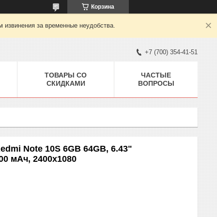
Корзина
м извинения за временные неудобства.
+7 (700) 354-41-51
ТОВАРЫ СО
ЧАСТЫЕ
СКИДКАМИ
ВОПРОСЫ
edmi Note 10S 6GB 64GB, 6.43"
0 мАч, 2400х1080