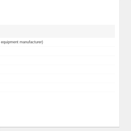
 equipment manufacturer)