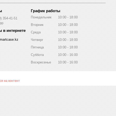
График работы
Понедельник
10:00
18:00
0) 354-41-51
pp
Вторник
10:00
18:00
Среда
10:00
18:00
martcase.kz
Четверг
10:00
18:00
Пятница
10:00
18:00
Суббота
10:00
16:00
Воскресенье
10:00
16:00
я на контент