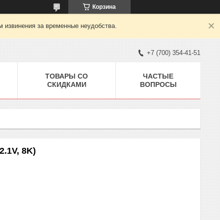
Корзина
м извинения за временные неудобства.
+7 (700) 354-41-51
ТОВАРЫ СО
ЧАСТЫЕ
СКИДКАМИ
ВОПРОСЫ
2.1V, 8K)