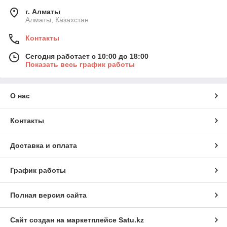
г. Алматы
Алматы, Казахстан
Контакты
Сегодня работает с 10:00 до 18:00
Показать весь график работы
О нас
Контакты
Доставка и оплата
График работы
Полная версия сайта
Сайт создан на маркетплейсе
Satu.kz