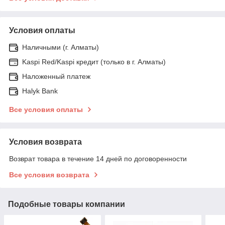
Условия оплаты
Наличными (г. Алматы)
Kaspi Red/Kaspi кредит (только в г. Алматы)
Наложенный платеж
Halyk Bank
Все условия оплаты
Условия возврата
Возврат товара в течение 14 дней по договоренности
Все условия возврата
Подобные товары компании